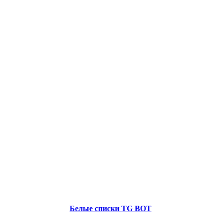
Белые списки TG BOT