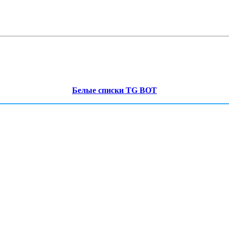
Белые списки TG BOT