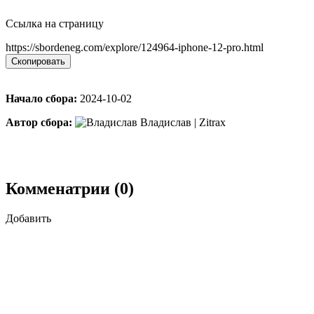
Ссылка на страницу
https://sbordeneg.com/explore/124964-iphone-12-pro.html
Скопировать
Начало сбора:
2024-10-02
Автор сбора:
Владислав | Zitrax
Комменатрии (0)
Добавить