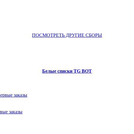
ПОСМОТРЕТЬ ДРУГИЕ СБОРЫ
Белые списки TG BOT
рвые заказы