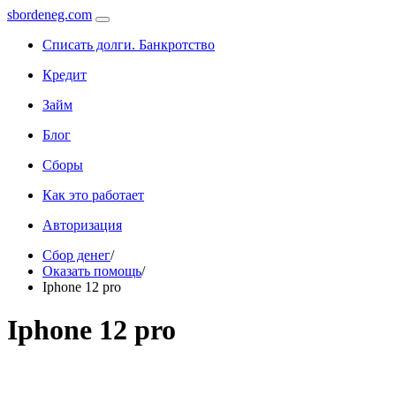
sbordeneg.com
Списать долги. Банкротство
Кредит
Займ
Блог
Сборы
Как это работает
Авторизация
Сбор денег
/
Оказать помощь
/
Iphone 12 pro
Iphone 12 pro