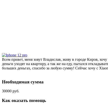
Всем привет, меня зовут Владислав, живу в городе Киров, хочу 
деньги уходят на квартиру, а так же на еду, пытался откладыват
больших деньгах, спасибо за любую сумму! Сейчас хочу с X
Необходимая сумма
30000 руб.
Как оказать помощь