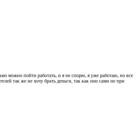
наю можно пойти работать, и я не спорю, я уже работаю, но все
телей так же не хочу брать деньги, так как они сами не при