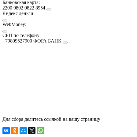
Банковская карта:
2200 9802 0822 8954
Яндекс деньги:
WebMoney:
СБП по телефону
+79809527900 ФОРА БАНК
Для сбора делитесь ссылкой на вашу страницу