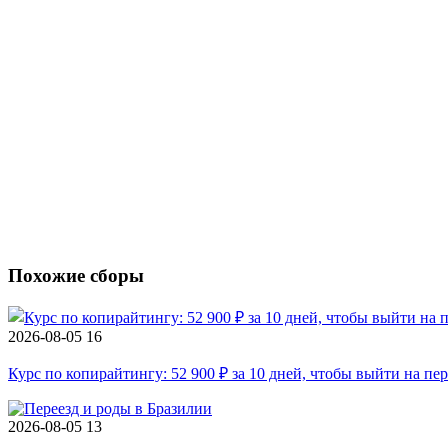
Похожие сборы
2026-08-05
16
Курс по копирайтингу: 52 900 ₽ за 10 дней, чтобы выйти на пе
2026-08-05
13