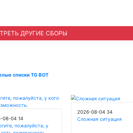
ТРЕТЬ ДРУГИЕ СБОРЫ
елые списки TG BOT
2026-08-04
34
6-08-04
14
Сложная ситуация
гите, пожалуйста, у
 есть возможность.