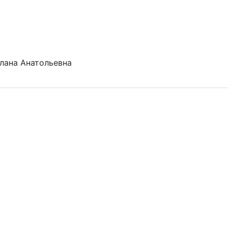
лана Анатольевна