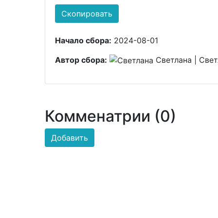
Скопировать
Начало сбора:
2024-08-01
Автор сбора:
Светлана | Свет
Комменатрии (0)
Добавить