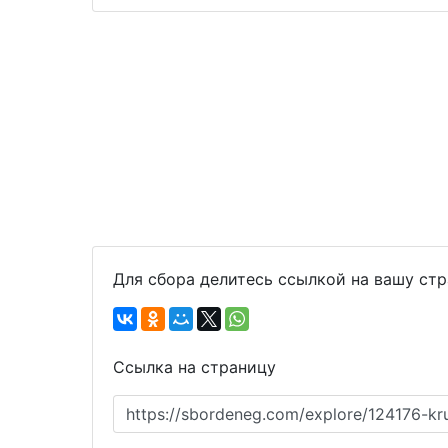
Для сбора делитесь ссылкой на вашу ст
Ссылка на страницу
https://sbordeneg.com/explore/124176-k