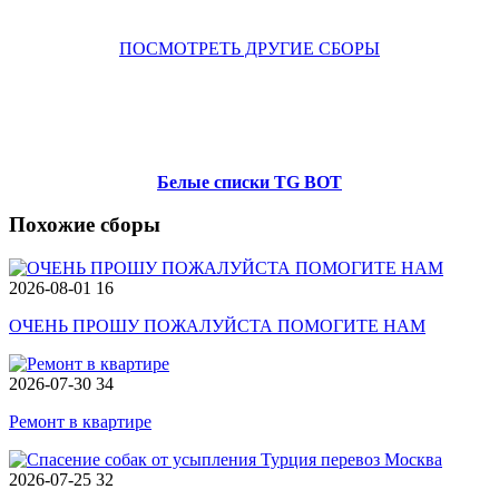
ПОСМОТРЕТЬ ДРУГИЕ СБОРЫ
Белые списки TG BOT
Похожие сборы
2026-08-01
16
ОЧЕНЬ ПРОШУ ПОЖАЛУЙСТА ПОМОГИТЕ НАМ
2026-07-30
34
Ремонт в квартире
2026-07-25
32