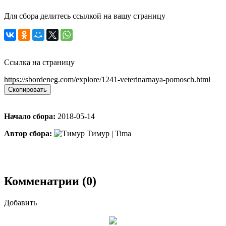
Для сбора делитесь ссылкой на вашу страницу
Ссылка на страницу
https://sbordeneg.com/explore/1241-veterinarnaya-pomosch.html
Скопировать
Начало сбора:
2018-05-14
Автор сбора:
Тимур | Tima
Комменатрии (0)
Добавить