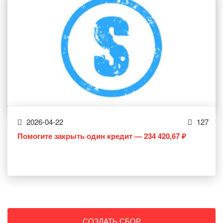
2026-04-22
127
Помогите закрыть один кредит — 234 420,67 ₽
СОЗДАТЬ СБОР