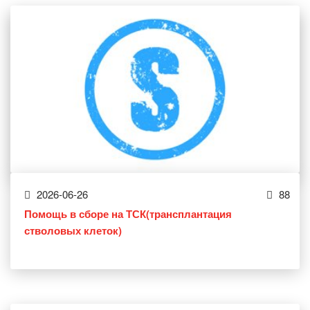
2026-06-26
88
Помощь в сборе на ТСК(трансплантация
стволовых клеток)