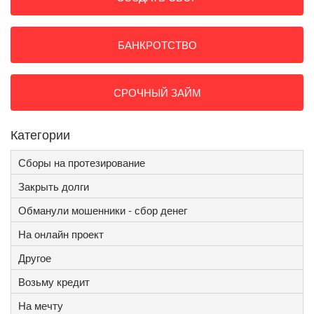
БАНКРОТСТВО
СРОЧНЫЙ ЗАЙМ
Категории
Сборы на протезирование
Закрыть долги
Обманули мошенники - сбор денег
На онлайн проект
Другое
Возьму кредит
На мечту