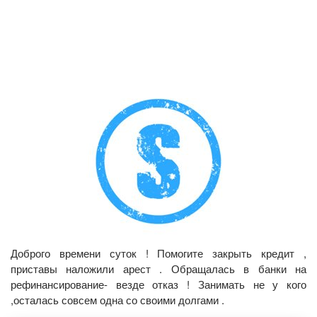
Доброго времени суток ! Помогите закрыть кредит ,
приставы наложили арест . Обращалась в банки на
рефинансирование- везде отказ ! Занимать не у кого
,осталась совсем одна со своими долгами .