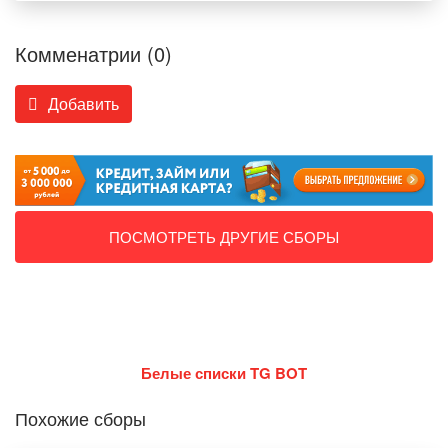
Комменатрии (0)
Добавить
ПОСМОТРЕТЬ ДРУГИЕ СБОРЫ
Белые списки TG BOT
Похожие сборы