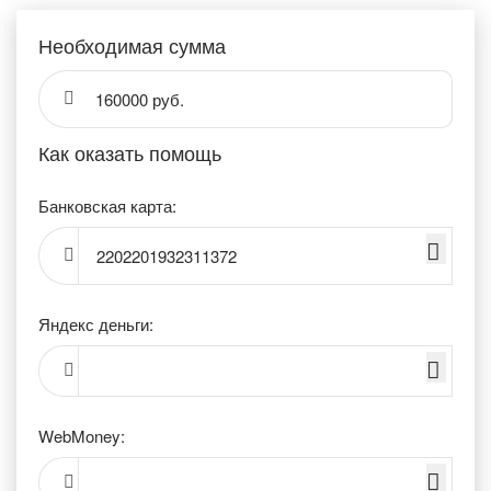
Необходимая сумма
160000 руб.
Как оказать помощь
Банковская карта:
2202201932311372
Яндекс деньги:
WebMoney: