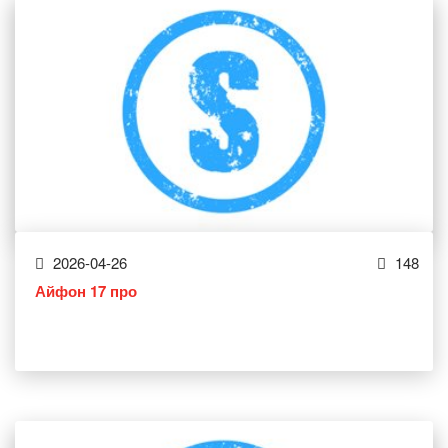
2026-04-26
148
Айфон 17 про