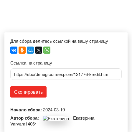
Для сбора делитесь ссылкой на вашу страницу
Ссылка на страницу
https://sbordeneg.com/explore/121776-kredit.html
Скопировать
Начало сбора:
2024-03-19
Автор сбора:
Екатерина |
Varvara1406/