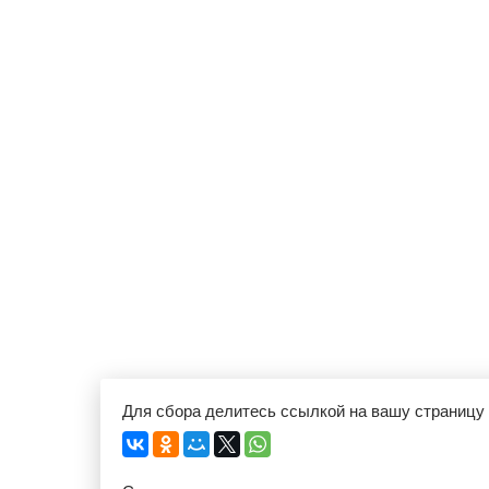
Для сбора делитесь ссылкой на вашу страницу