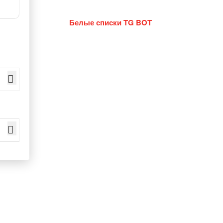
Белые списки TG BOT