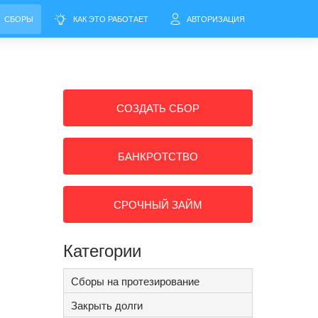
СБОРЫ
КАК ЭТО РАБОТАЕТ
АВТОРИЗАЦИЯ
СОЗДАТЬ СБОР
БАНКРОТСТВО
СРОЧНЫЙ ЗАЙМ
Категории
Сборы на протезирование
Закрыть долги