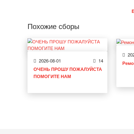
Похожие сборы
202
2026-08-01
14
Ремо
ОЧЕНЬ ПРОШУ ПОЖАЛУЙСТА
ПОМОГИТЕ НАМ