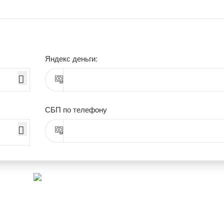
Яндекс деньги:
СБП по телефону