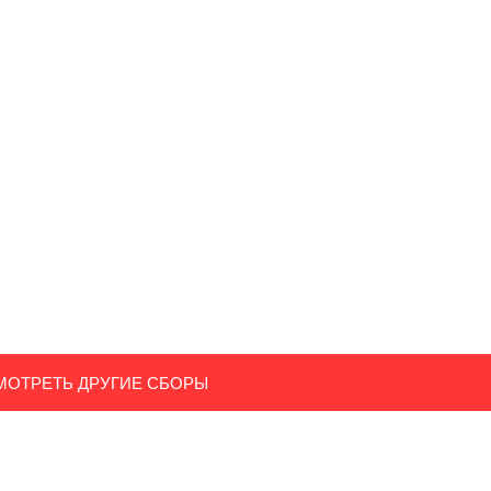
МОТРЕТЬ ДРУГИЕ СБОРЫ