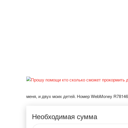
меня, и двух моих детей. Номер WebMoney R7814
Необходимая сумма