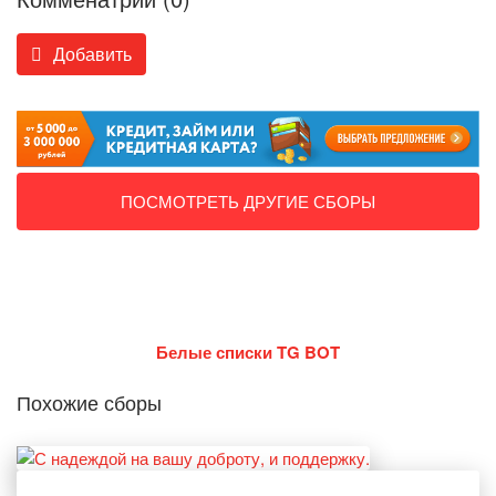
Добавить
ПОСМОТРЕТЬ ДРУГИЕ СБОРЫ
Белые списки TG BOT
Похожие сборы