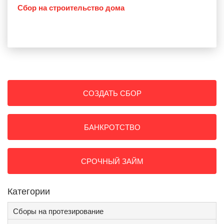
Сбор на строительство дома
СОЗДАТЬ СБОР
БАНКРОТСТВО
СРОЧНЫЙ ЗАЙМ
Категории
Сборы на протезирование