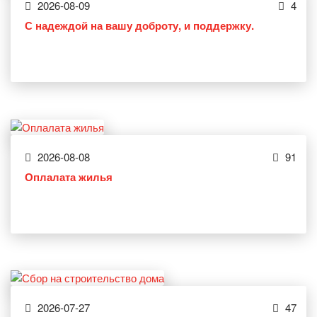
2026-08-09
4
С надеждой на вашу доброту, и поддержку.
2026-08-08
91
Оплалата жилья
2026-07-27
47