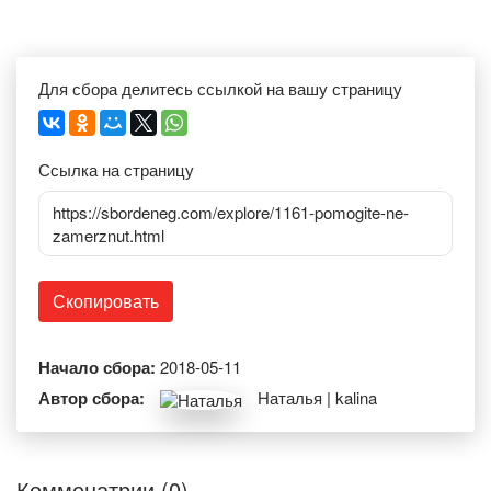
Для сбора делитесь ссылкой на вашу страницу
Ссылка на страницу
https://sbordeneg.com/explore/1161-pomogite-ne-
zamerznut.html
Скопировать
Начало сбора:
2018-05-11
Автор сбора:
Наталья | kalina
Комменатрии (0)