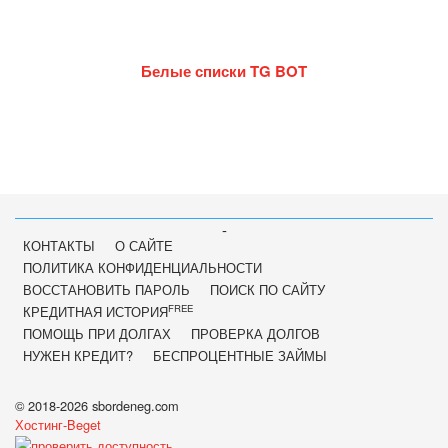
Белые списки TG BOT
-
КОНТАКТЫ
О САЙТЕ
ПОЛИТИКА КОНФИДЕНЦИАЛЬНОСТИ
ВОССТАНОВИТЬ ПАРОЛЬ
ПОИСК ПО САЙТУ
FREE
КРЕДИТНАЯ ИСТОРИЯ
ПОМОЩЬ ПРИ ДОЛГАХ
ПРОВЕРКА ДОЛГОВ
НУЖЕН КРЕДИТ?
БЕСПРОЦЕНТНЫЕ ЗАЙМЫ
© 2018-2026 sbordeneg.com
Хостинг-Beget