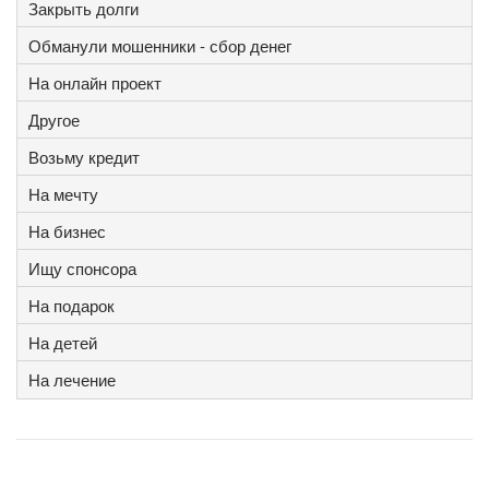
Закрыть долги
Обманули мошенники - сбор денег
На онлайн проект
Другое
Возьму кредит
На мечту
На бизнес
Ищу спонсора
На подарок
На детей
На лечение