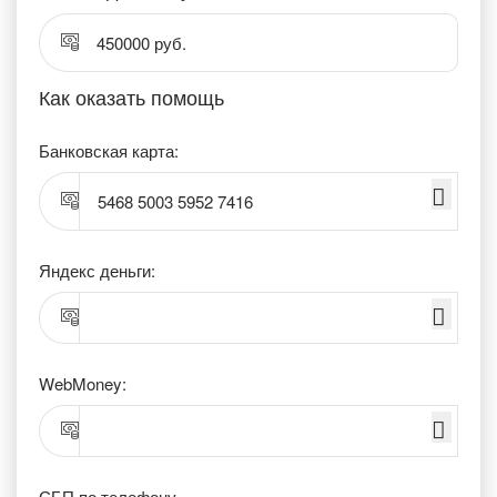
450000 руб.
Как оказать помощь
Банковская карта:
5468 5003 5952 7416
Яндекс деньги:
WebMoney:
СБП по телефону