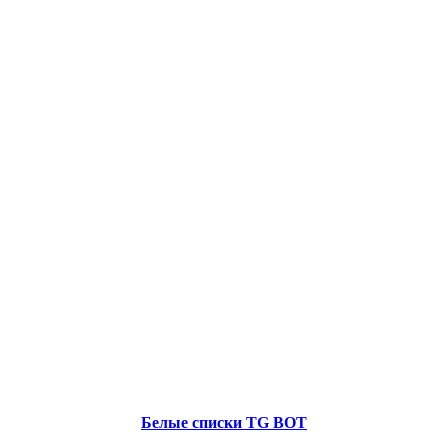
Белые списки TG BOT