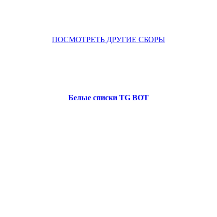
ПОСМОТРЕТЬ ДРУГИЕ СБОРЫ
Белые списки TG BOT