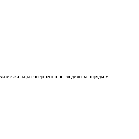
режние жильцы совершенно не следили за порядком