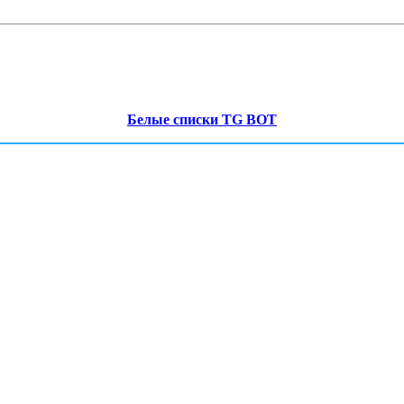
Белые списки TG BOT