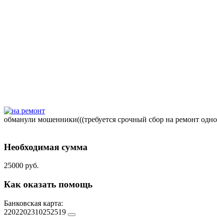
обманули мошенники(((требуется срочный сбор на ремонт одн
Необходимая сумма
25000 руб.
Как оказать помощь
Банковская карта:
2202202310252519