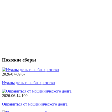
Похожие сборы
2026-07-09
67
Нужны деньги на банкротство
2026-06-14
109
Оправиться от мошеннического долга