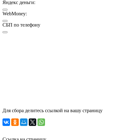
Яндекс деньги:
WebMoney:
СБП по телефону
Для сбора делитесь ссылкой на вашу страницу
Ссылка на страницу