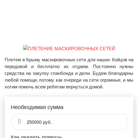
Плетем в Крыму маскировочные сети для наших бойцов на
передовой и бесплатно их отдаем. Постоянно нужны
средства на закупку спанбонда и дели. Будем благодарны
любой помощи, потому как очереди на сети огромные, и мы
хотим помочь всем ребятам вернуться домой.
Необходимая сумма
250000 руб.
Как оказать помощь