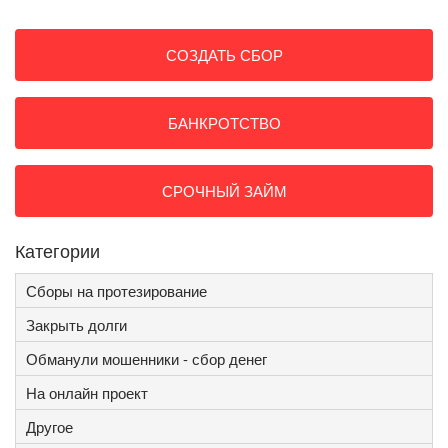
СОЗДАТЬ СБОР
БАНКРОТСТВО
СРОЧНЫЙ ЗАЙМ
Категории
Сборы на протезирование
Закрыть долги
Обманули мошенники - сбор денег
На онлайн проект
Другое