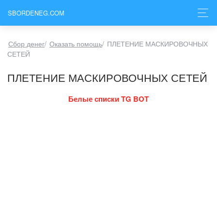
SBORDENEG.COM
Сбор денег
/
Оказать помощь
/
ПЛЕТЕНИЕ МАСКИРОВОЧНЫХ
СЕТЕЙ
ПЛЕТЕНИЕ МАСКИРОВОЧНЫХ СЕТЕЙ
Белые списки TG BOT