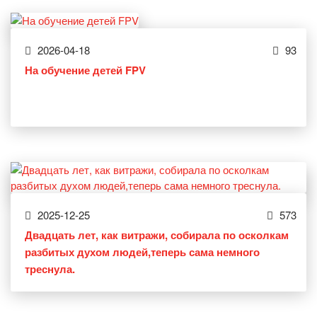
2026-04-18
93
На обучение детей FPV
2025-12-25
573
Двадцать лет, как витражи, собирала по осколкам
разбитых духом людей,теперь сама немного
треснула.