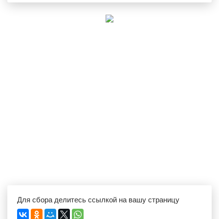
Для сбора делитесь ссылкой на вашу страницу