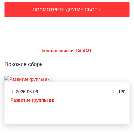
ПОСМОТРЕТЬ ДРУГИЕ СБОРЫ
Белые списки TG BOT
Похожие сборы
2026-06-06
120
Развитие группы вк