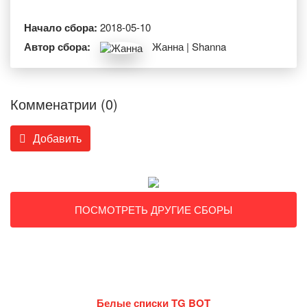
Начало сбора:
2018-05-10
Автор сбора:
Жанна | Shanna
Комменатрии (0)
Добавить
ПОСМОТРЕТЬ ДРУГИЕ СБОРЫ
Белые списки TG BOT