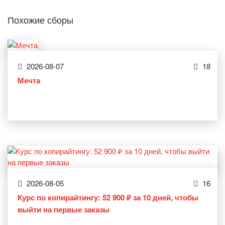
Похожие сборы
2026-08-07
18
Мечта
2026-08-05
16
Курс по копирайтингу: 52 900 ₽ за 10 дней, чтобы
выйти на первые заказы