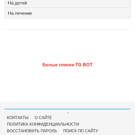
На детей
На лечение
Белые списки TG BOT
-
КОНТАКТЫ
О САЙТЕ
ПОЛИТИКА КОНФИДЕНЦИАЛЬНОСТИ
ВОССТАНОВИТЬ ПАРОЛЬ
ПОИСК ПО САЙТУ