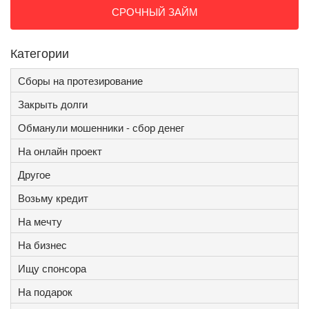
СРОЧНЫЙ ЗАЙМ
Категории
Сборы на протезирование
Закрыть долги
Обманули мошенники - сбор денег
На онлайн проект
Другое
Возьму кредит
На мечту
На бизнес
Ищу спонсора
На подарок