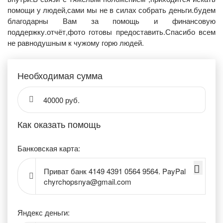
помощи у людей,сами мы не в силах собрать деньги.будем
благодарны Вам за помощь и финансовую
поддержку.отчёт,фото готовы предоставить.Спасибо всем
не равнодушным к чужому горю людей.
Необходимая сумма
40000 руб.
Как оказать помощь
Банковская карта:
Приват банк 4149 4391 0564 9564. PayPal
chyrchopsnya@gmail.com
Яндекс деньги: