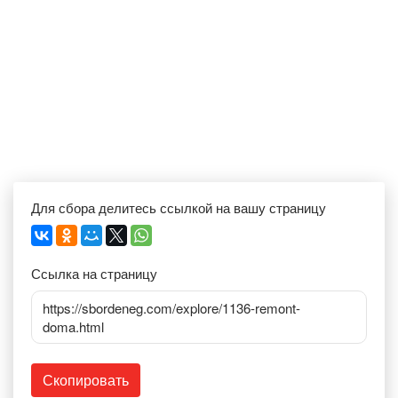
Для сбора делитесь ссылкой на вашу страницу
Ссылка на страницу
https://sbordeneg.com/explore/1136-remont-
doma.html
Скопировать