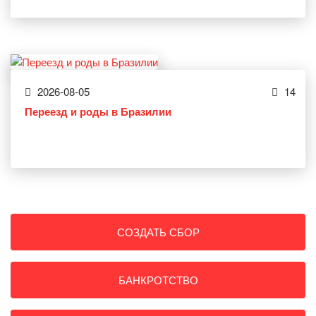
2026-08-05
14
Переезд и роды в Бразилии
СОЗДАТЬ СБОР
БАНКРОТСТВО