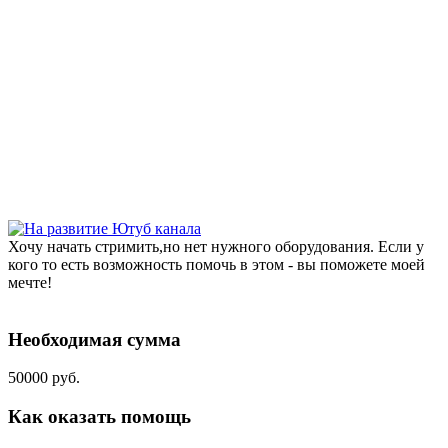
Хочу начать стримить,но нет нужного оборудования. Если у
кого то есть возможность помочь в этом - вы поможете моей
мечте!
Необходимая сумма
50000 руб.
Как оказать помощь