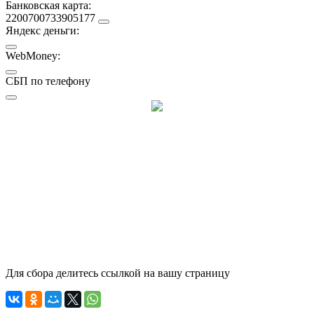
Банковская карта:
2200700733905177
Яндекс деньги:
WebMoney:
СБП по телефону
Для сбора делитесь ссылкой на вашу страницу