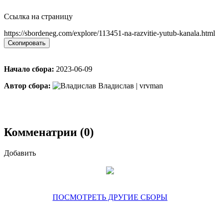
Ссылка на страницу
https://sbordeneg.com/explore/113451-na-razvitie-yutub-kanala.html
Скопировать
Начало сбора:
2023-06-09
Автор сбора:
Владислав | vrvman
Комменатрии (0)
Добавить
ПОСМОТРЕТЬ ДРУГИЕ СБОРЫ