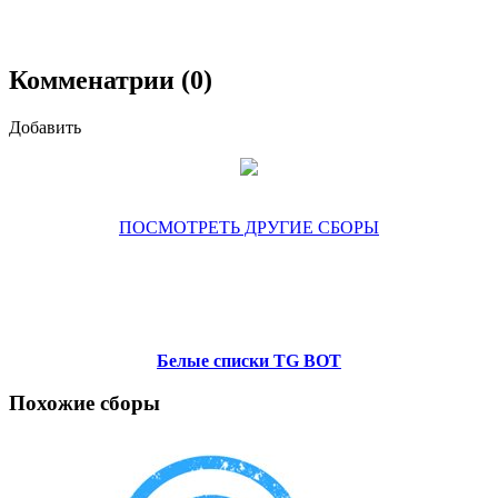
Комменатрии (0)
Добавить
ПОСМОТРЕТЬ ДРУГИЕ СБОРЫ
Белые списки TG BOT
Похожие сборы