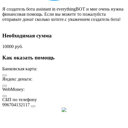
Я создатель бота assistant in everythingBOT и мне очень нужна
финансовая помощь. Если вы можете то пожалуйста
отправьте донат сколько хотите.с уважением создатель бота!
Необходимая сумма
10000 руб.
Как оказать помощь
Банковская карта:
Яндекс деньги:
WebMoney:
СБП по телефону
996704132117