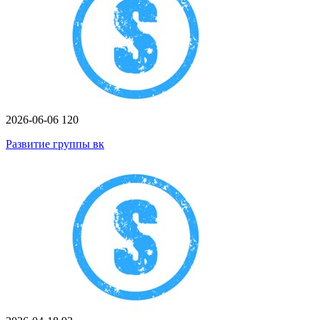
2026-06-06
120
Развитие группы вк