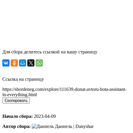
Для сбора делитесь ссылкой на вашу страницу
Ссылка на страницу
https://sbordeneg.com/explore/111639-donat-avtoru-bota-assistant-
in-everything.html
Скопировать
Начало сбора:
2023-04-09
Автор сбора:
Даниель | Danyshar