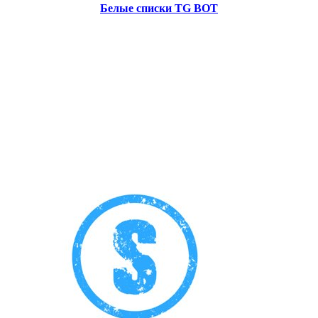
Белые списки TG BOT