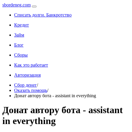
sbordeneg.com
Списать долги. Банкротство
Кредит
Займ
Блог
Сборы
Как это работает
Авторизация
Сбор денег
/
Оказать помощь
/
Донат автору бота - assistant in everything
Донат автору бота - assistant
in everything