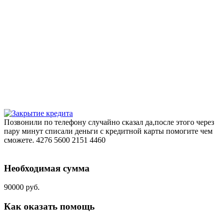
Позвонили по телефону случайно сказал да,после этого через
пару минут списали деньги с кредитной карты помогите чем
сможете. 4276 5600 2151 4460
Необходимая сумма
90000 руб.
Как оказать помощь