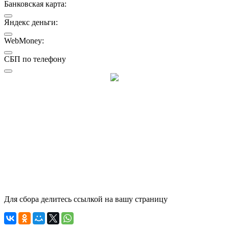
Банковская карта:
Яндекс деньги:
WebMoney:
СБП по телефону
Для сбора делитесь ссылкой на вашу страницу