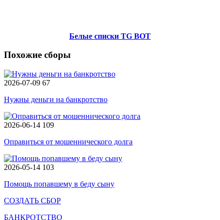
Белые списки TG BOT
Похожие сборы
2026-07-09
67
Нужны деньги на банкротство
2026-06-14
109
Оправиться от мошеннического долга
2026-05-14
103
Помощь попавшему в беду сыну
СОЗДАТЬ СБОР
БАНКРОТСТВО