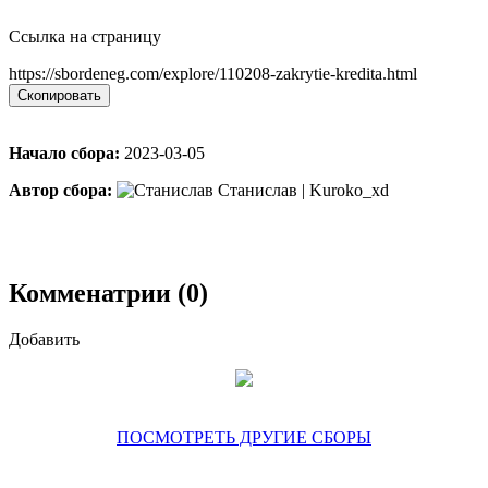
Ссылка на страницу
https://sbordeneg.com/explore/110208-zakrytie-kredita.html
Скопировать
Начало сбора:
2023-03-05
Автор сбора:
Станислав | Kuroko_xd
Комменатрии (0)
Добавить
ПОСМОТРЕТЬ ДРУГИЕ СБОРЫ