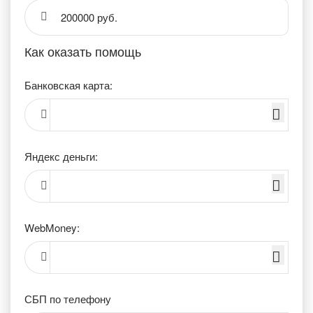
200000 руб.
Как оказать помощь
Банковская карта:
Яндекс деньги:
WebMoney:
СБП по телефону