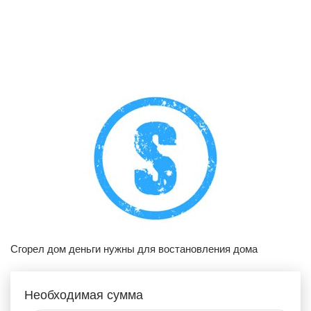
Сгорел дом деньги нужны для востановления дома
Необходимая сумма