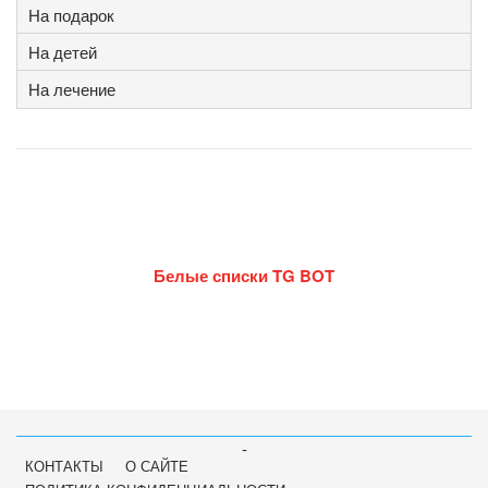
На подарок
На детей
На лечение
Белые списки TG BOT
-
КОНТАКТЫ
О САЙТЕ