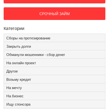
СРОЧНЫЙ ЗАЙМ
Категории
Сборы на протезирование
Закрыть долги
Обманули мошенники - сбор денег
На онлайн проект
Другое
Возьму кредит
На мечту
На бизнес
Ищу спонсора