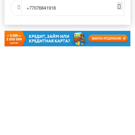
+77076841918