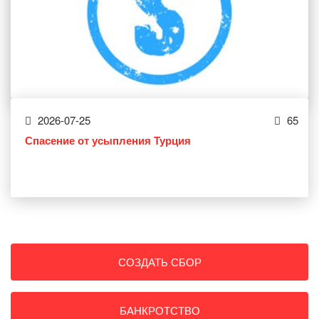
2026-07-25
65
Спасение от усыпления Турция
СОЗДАТЬ СБОР
БАНКРОТСТВО