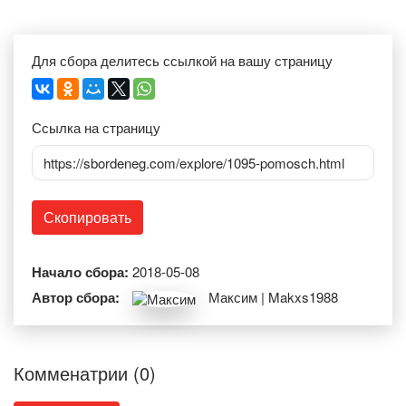
Для сбора делитесь ссылкой на вашу страницу
Ссылка на страницу
https://sbordeneg.com/explore/1095-pomosch.html
Скопировать
Начало сбора:
2018-05-08
Автор сбора:
Максим | Makxs1988
Комменатрии (0)