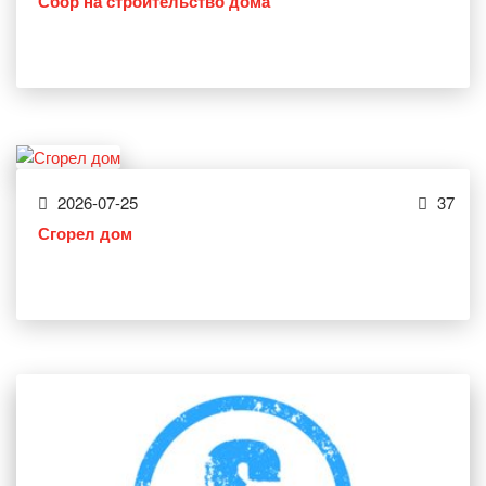
Сбор на строительство дома
2026-07-25
37
Сгорел дом