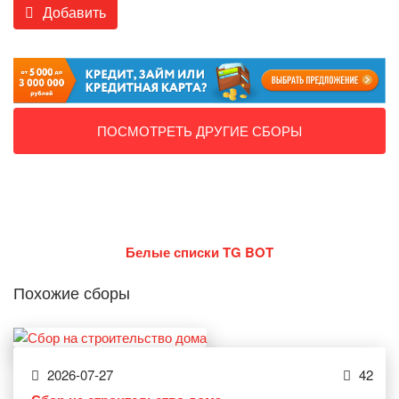
Добавить
ПОСМОТРЕТЬ ДРУГИЕ СБОРЫ
Белые списки TG BOT
Похожие сборы
2026-07-27
42