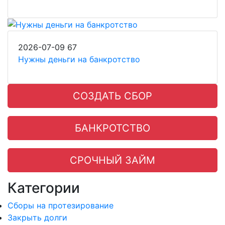
2026-07-09
67
Нужны деньги на банкротство
СОЗДАТЬ СБОР
БАНКРОТСТВО
СРОЧНЫЙ ЗАЙМ
Категории
Сборы на протезирование
Закрыть долги