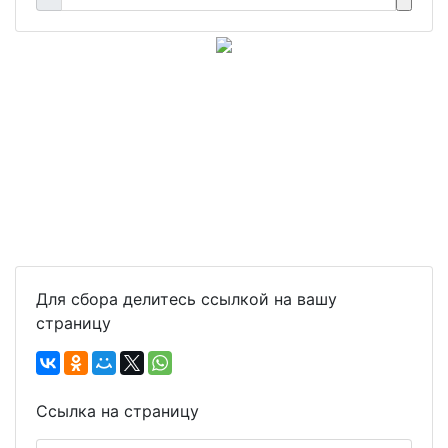
Для сбора делитесь ссылкой на вашу
страницу
Ссылка на страницу