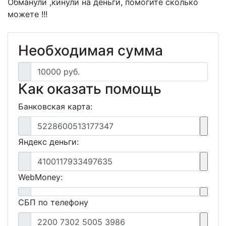
Обманули ,кинули на деньги, помогите сколько
можете !!!
Необходимая сумма
10000 руб.
Как оказать помощь
Банковская карта:
5228600513177347
Яндекс деньги:
4100117933497635
WebMoney:
СБП по телефону
2200 7302 5005 3986