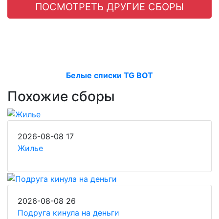
ПОСМОТРЕТЬ ДРУГИЕ СБОРЫ
Белые списки TG BOT
Похожие сборы
2026-08-08
17
Жилье
2026-08-08
26
Подруга кинула на деньги