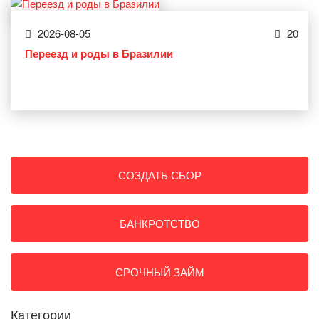
2026-08-05
20
Переезд и роды в Бразилии
СОЗДАТЬ СБОР
БАНКРОТСТВО
СРОЧНЫЙ ЗАЙМ
Категории