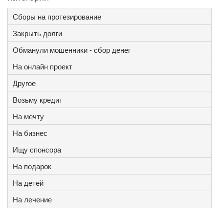
Сборы на протезирование
Закрыть долги
Обманули мошенники - сбор денег
На онлайн проект
Другое
Возьму кредит
На мечту
На бизнес
Ищу спонсора
На подарок
На детей
На лечение