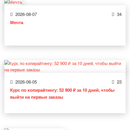
2026-08-07
34
Мечта
2026-08-05
23
Курс по копирайтингу: 52 900 ₽ за 10 дней, чтобы
выйти на первые заказы