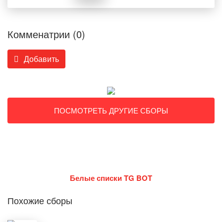
Комменатрии (0)
Добавить
ПОСМОТРЕТЬ ДРУГИЕ СБОРЫ
Белые списки TG BOT
Похожие сборы