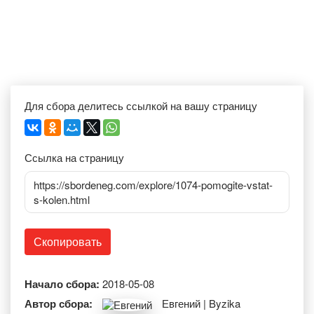
Для сбора делитесь ссылкой на вашу страницу
Ссылка на страницу
https://sbordeneg.com/explore/1074-pomogite-vstat-
s-kolen.html
Скопировать
Начало сбора:
2018-05-08
Автор сбора:
Евгений | Byzika