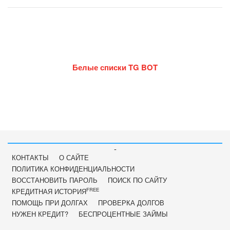
Белые списки TG BOT
-
КОНТАКТЫ
О САЙТЕ
ПОЛИТИКА КОНФИДЕНЦИАЛЬНОСТИ
ВОССТАНОВИТЬ ПАРОЛЬ
ПОИСК ПО САЙТУ
FREE
КРЕДИТНАЯ ИСТОРИЯ
ПОМОЩЬ ПРИ ДОЛГАХ
ПРОВЕРКА ДОЛГОВ
НУЖЕН КРЕДИТ?
БЕСПРОЦЕНТНЫЕ ЗАЙМЫ