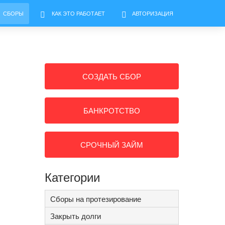
СБОРЫ
КАК ЭТО РАБОТАЕТ
АВТОРИЗАЦИЯ
СОЗДАТЬ СБОР
БАНКРОТСТВО
СРОЧНЫЙ ЗАЙМ
Категории
Сборы на протезирование
Закрыть долги