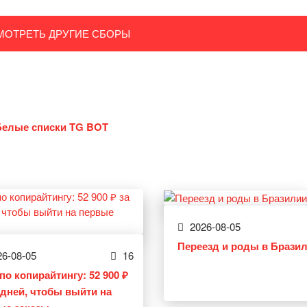
МОТРЕТЬ ДРУГИЕ СБОРЫ
Белые списки TG BOT
2026-08-05
Переезд и роды в Брази
6-08-05
16
по копирайтингу: 52 900 ₽
0 дней, чтобы выйти на