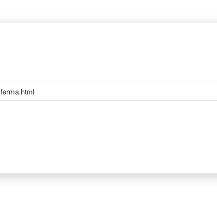
-ferma.html