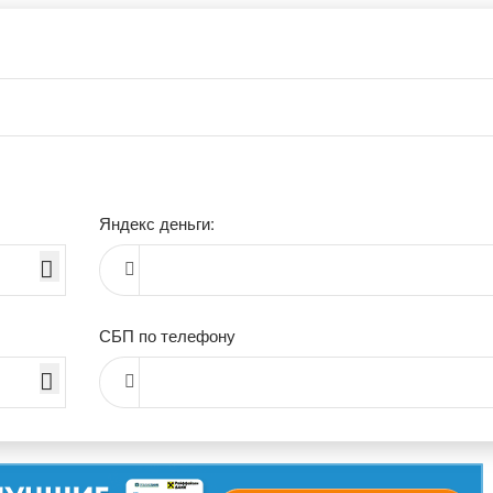
Яндекс деньги:
СБП по телефону