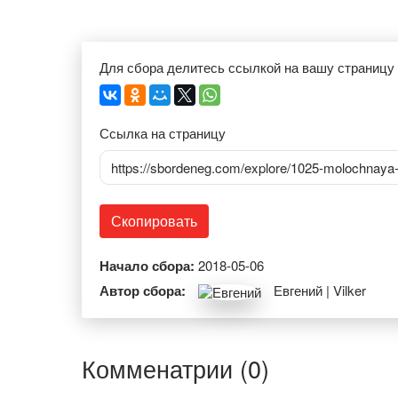
Для сбора делитесь ссылкой на вашу страницу
Ссылка на страницу
https://sbordeneg.com/explore/1025-molochnaya
Скопировать
Начало сбора:
2018-05-06
Автор сбора:
Евгений | Vilker
Комменатрии (0)