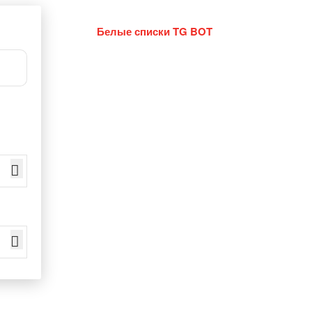
Белые списки TG BOT