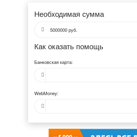
Необходимая сумма
5000000 руб.
Как оказать помощь
Банковская карта:
WebMoney: