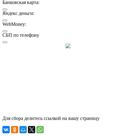
Банковская карта:
Яндекс деньги:
WebMoney:
СБП по телефону
Для сбора делитесь ссылкой на вашу страницу