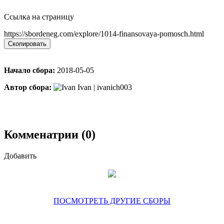
Ссылка на страницу
https://sbordeneg.com/explore/1014-finansovaya-pomosch.html
Скопировать
Начало сбора:
2018-05-05
Автор сбора:
Ivan | ivanich003
Комменатрии (0)
Добавить
ПОСМОТРЕТЬ ДРУГИЕ СБОРЫ