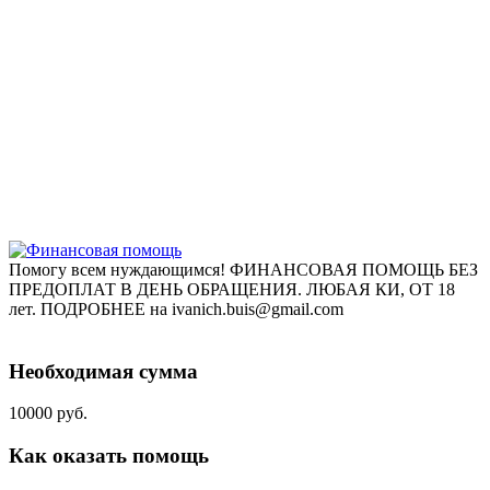
Помогу всем нуждающимся! ФИНАНСОВАЯ ПОМОЩЬ БЕЗ
ПРЕДОПЛАТ В ДЕНЬ ОБРАЩЕНИЯ. ЛЮБАЯ КИ, ОТ 18
лет. ПОДРОБНЕЕ на ivanich.buis@gmail.com
Необходимая сумма
10000 руб.
Как оказать помощь