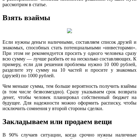
рассмотрим в статье.
Взять взаймы
Если нужны деньги наличными, составляем список друзей и
знакомых, способных стать потенциальными «инвесторами».
При этом не рекомендуется просить у одного человека сразу
всю сумму — лучше разбить ее на несколько составляющих. К
примеру, если для решения проблемы нужно 10 000 рублей,
разделите эту сумму на 10 частей и просите у знакомых
(друзей) по 1000 рублей.
Чем меньше сумма, тем больше вероятность получить взаймы
(в том числе безвозмездно). Сразу указываем срок возврата
денег, чтобы человек планировал собственный бюджет на
будущее. Для надежности можно оформить расписку, чтобы
исключить сомнения у второй стороны сделки.
Закладываем или продаем вещи
В 90% случаев ситуации, когда срочно нужны наличные