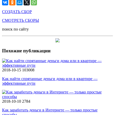
СОЗДАТЬ СБОР
СМОТРЕТЬ СБОРЫ
поиск по сайту
Похожие публикации
2018-10-15
103008
Как найти спрятанные деньги дома или в квартире —
эффективные пути
2018-10-10
2784
Как заработать деньги в Интернете — только простые
способы