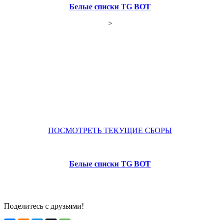
Белые списки TG BOT
>
ПОСМОТРЕТЬ ТЕКУЩИЕ СБОРЫ
Белые списки TG BOT
Поделитесь с друзьями!