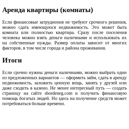
Аренда квартиры (комнаты)
Если финансовые затруднения не требуют срочного решения,
можно сдать имеющуюся недвижимость. Это может быть
комната или полностью квартира. Сразу после поселения
человека можно взять деньги наличными и использовать их
на собственные нужды. Размер оплаты зависит от многих
факторов, в том числе города и района проживания.
Итоги
Если срочно нужны деньги наличными, можно выбрать один
из предложенных вариантов — оформить займ, сдать в аренду
недвижимость, заложить ценную вещь, занять у друзей или
даже сходить в казино. Не менее интересный путь — создать
страницу на сайте sbordeneg.com и получить финансовую
помощь богатых людей. Но здесь на получение средств может
потребоваться больше времени.