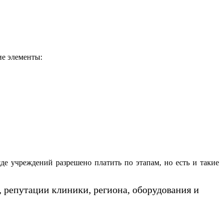
ие элементы:
е учреждений разрешено платить по этапам, но есть и такие
 репутации клиники, региона, оборудования и