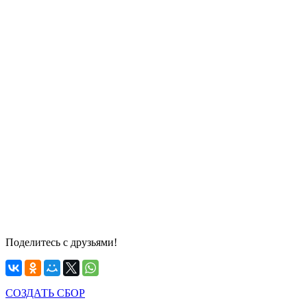
Поделитесь с друзьями!
СОЗДАТЬ СБОР