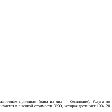
различным причинам (одна из них — бесплодие). Услуга по
ючается в высокой стоимости ЭКО, которая достигает 100-120