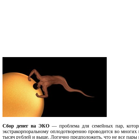
Сбор денег на ЭКО
— проблема для семейных пар, которы
экстракорпоральному оплодотворению проводится во многих к
тысяч рублей и выше. Логично предположить, что не все пары 