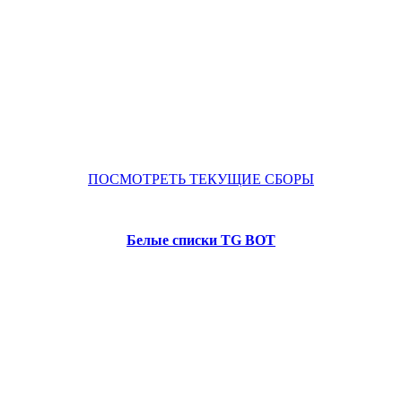
ПОСМОТРЕТЬ ТЕКУЩИЕ СБОРЫ
Белые списки TG BOT