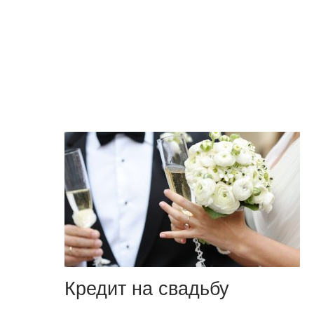
Кредит на свадьбу