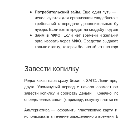
Потребительский займ
. Еще один путь — 
используются для организации свадебного 
требований к передаче дополнительных бу
нужды. Если взять кредит на свадьбу под за
Займ в МФО
. Если нет времени и желани
организовать через МФО. Средства выдаются
только ставку, которая больно «бьет» по кар
Завести копилку
Редко какая пара сразу бежит в ЗАГС. Люди пред
друга. Упомянутый период с начала совместног
завести копилку и собирать деньги. Конечно, 
определенных задач (к примеру, покупку платья не
Альтернатива — оформить пластиковую карту и 
использовать в течение определенного времени. Е