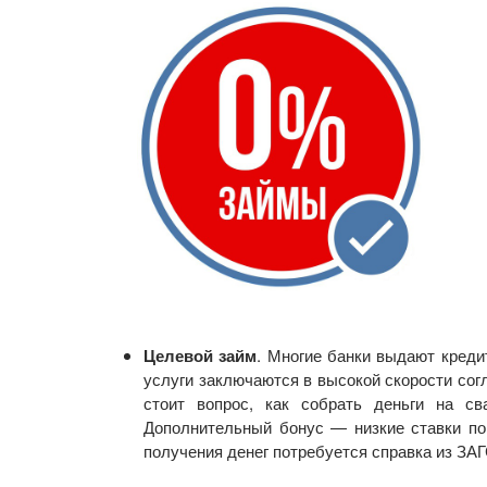
Целевой займ
. Многие банки выдают креди
услуги заключаются в высокой скорости сог
стоит вопрос, как собрать деньги на св
Дополнительный бонус — низкие ставки по
получения денег потребуется справка из ЗА