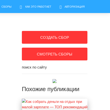
СБОРЫ
КАК ЭТО РАБОТАЕТ
АВТОРИЗАЦИЯ
СОЗДАТЬ СБОР
СМОТРЕТЬ СБОРЫ
поиск по сайту
Похожие публикации