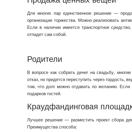
Для многих пар единственное решение — прода
организации торжества. Можно реализовать антик
Если в наличии имеется транспортное средство
отпадет сам собой.
Родители
В вопросе как собрать денег на свадьбу, многие
отказ, но придется переступить через гордость, в
том, что долг можно отдавать по желанию. Если 
подарков гостей.
Краудфандинговая площад
Лучшее решение — разместить проект сбора ден
Преимущества способа: