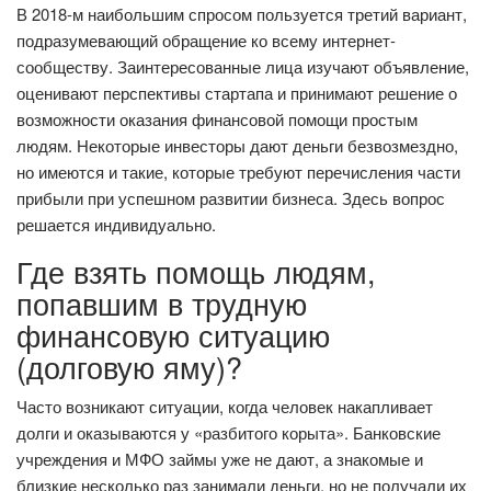
В 2018-м наибольшим спросом пользуется третий вариант,
подразумевающий обращение ко всему интернет-
сообществу. Заинтересованные лица изучают объявление,
оценивают перспективы стартапа и принимают решение о
возможности оказания финансовой помощи простым
людям. Некоторые инвесторы дают деньги безвозмездно,
но имеются и такие, которые требуют перечисления части
прибыли при успешном развитии бизнеса. Здесь вопрос
решается индивидуально.
Где взять помощь людям,
попавшим в трудную
финансовую ситуацию
(долговую яму)?
Часто возникают ситуации, когда человек накапливает
долги и оказываются у «разбитого корыта». Банковские
учреждения и МФО займы уже не дают, а знакомые и
близкие несколько раз занимали деньги, но не получали их