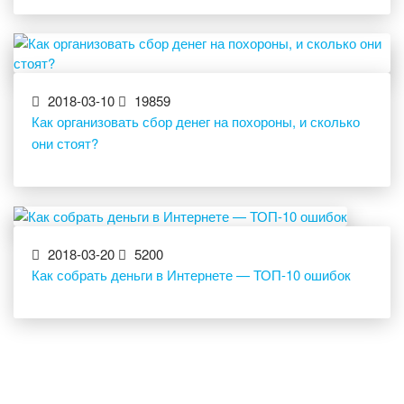
2018-03-10
19859
Как организовать сбор денег на похороны, и сколько
они стоят?
2018-03-20
5200
Как собрать деньги в Интернете — ТОП-10 ошибок