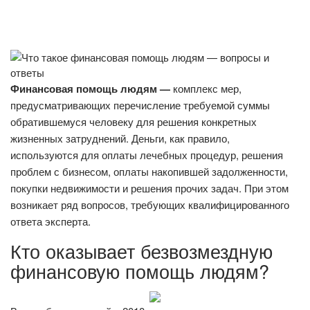
Финансовая помощь людям —
комплекс мер,
предусматривающих перечисление требуемой суммы
обратившемуся человеку для решения конкретных
жизненных затруднений. Деньги, как правило,
используются для оплаты лечебных процедур, решения
проблем с бизнесом, оплаты накопившей задолженности,
покупки недвижимости и решения прочих задач. При этом
возникает ряд вопросов, требующих квалифицированного
ответа эксперта.
Кто оказывает безвозмездную
финансовую помощь людям?