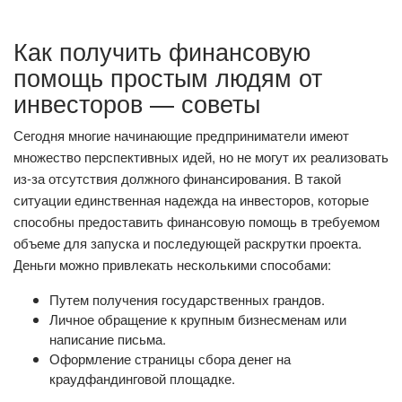
Как получить финансовую
помощь простым людям от
инвесторов — советы
Сегодня многие начинающие предприниматели имеют
множество перспективных идей, но не могут их реализовать
из-за отсутствия должного финансирования. В такой
ситуации единственная надежда на инвесторов, которые
способны предоставить финансовую помощь в требуемом
объеме для запуска и последующей раскрутки проекта.
Деньги можно привлекать несколькими способами:
Путем получения государственных грандов.
Личное обращение к крупным бизнесменам или
написание письма.
Оформление страницы сбора денег на
краудфандинговой площадке.