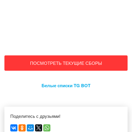
ПОСМОТРЕТЬ ТЕКУЩИЕ СБОРЫ
Белые списки TG BOT
Поделитесь с друзьями!