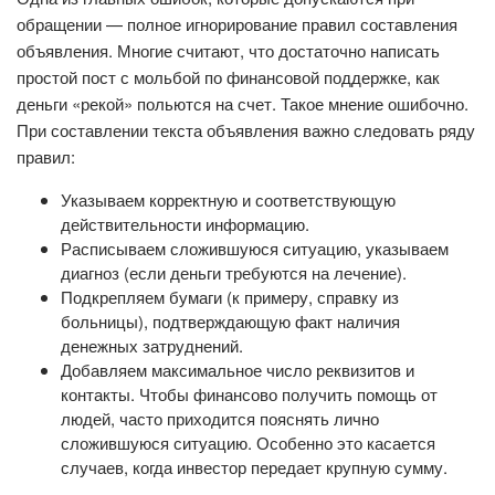
обращении — полное игнорирование правил составления
объявления. Многие считают, что достаточно написать
простой пост с мольбой по финансовой поддержке, как
деньги «рекой» польются на счет. Такое мнение ошибочно.
При составлении текста объявления важно следовать ряду
правил:
Указываем корректную и соответствующую
действительности информацию.
Расписываем сложившуюся ситуацию, указываем
диагноз (если деньги требуются на лечение).
Подкрепляем бумаги (к примеру, справку из
больницы), подтверждающую факт наличия
денежных затруднений.
Добавляем максимальное число реквизитов и
контакты. Чтобы финансово получить помощь от
людей, часто приходится пояснять лично
сложившуюся ситуацию. Особенно это касается
случаев, когда инвестор передает крупную сумму.