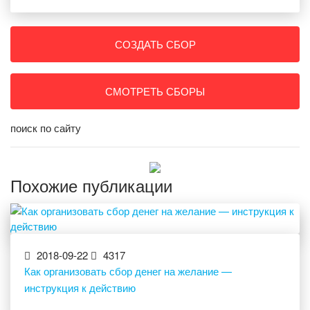
СОЗДАТЬ СБОР
СМОТРЕТЬ СБОРЫ
поиск по сайту
Похожие публикации
2018-09-22
4317
Как организовать сбор денег на желание —
инструкция к действию