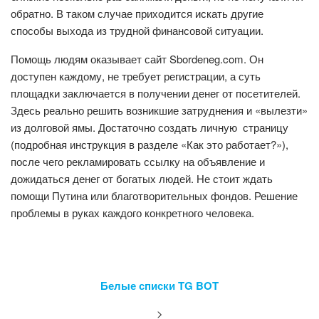
обратно. В таком случае приходится искать другие
способы выхода из трудной финансовой ситуации.
Помощь людям оказывает сайт Sbordeneg.com. Он
доступен каждому, не требует регистрации, а суть
площадки заключается в получении денег от посетителей.
Здесь реально решить возникшие затруднения и «вылезти»
из долговой ямы. Достаточно создать личную страницу
(подробная инструкция в разделе «Как это работает?»),
после чего рекламировать ссылку на объявление и
дожидаться денег от богатых людей. Не стоит ждать
помощи Путина или благотворительных фондов. Решение
проблемы в руках каждого конкретного человека.
Белые списки TG BOT
>