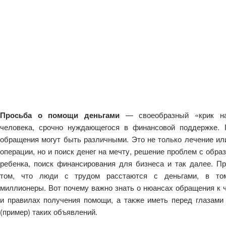
Просьба о помощи деньгами
— своеобразный «крик н
человека, срочно нуждающегося в финансовой поддержке.
обращения могут быть различными. Это не только лечение ил
операции, но и поиск денег на мечту, решение проблем с обра
ребенка, поиск финансирования для бизнеса и так далее. П
том, что люди с трудом расстаются с деньгами, в то
миллионеры. Вот почему важно знать о нюансах обращения к 
и правилах получения помощи, а также иметь перед глазами
(пример) таких объявлений.