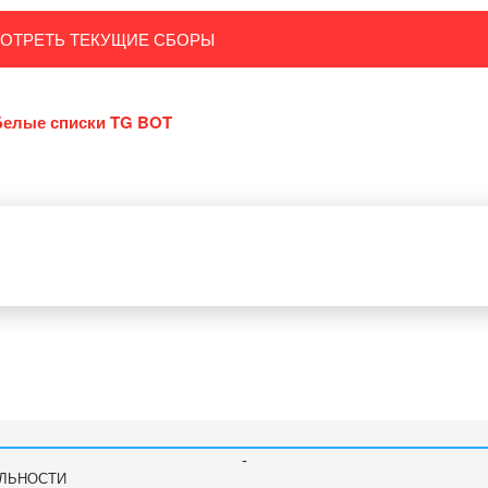
ОТРЕТЬ ТЕКУЩИЕ СБОРЫ
Белые списки TG BOT
-
ЛЬНОСТИ