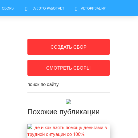
СБОРЫ
КАК ЭТО РАБОТАЕТ
АВТОРИЗАЦИЯ
СОЗДАТЬ СБОР
СМОТРЕТЬ СБОРЫ
поиск по сайту
Похожие публикации