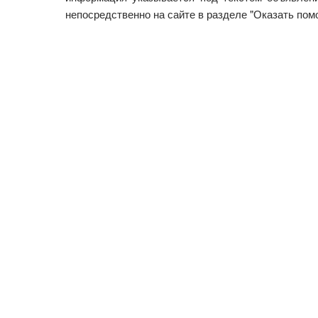
непосредственно на сайте в разделе "Оказать пом