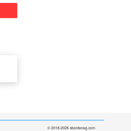
© 2018-2026 sbordeneg.com