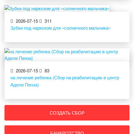
2026-07-15
311
Зубки под наркозом для «солнечного мальчика»
2026-07-15
83
на лечение ребенка (Сбор на реабилитацию в центр
Адели Пенза)
СОЗДАТЬ СБОР
БАНКРОТСТВО