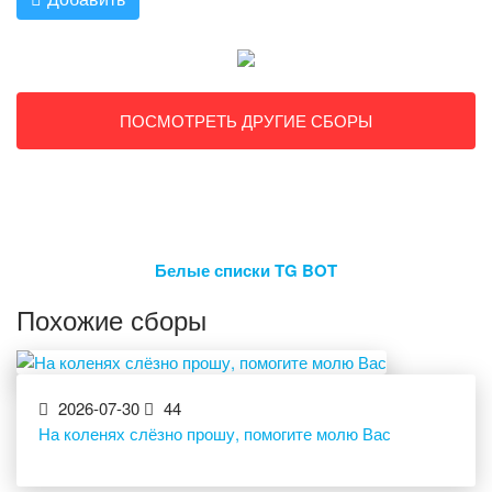
ПОСМОТРЕТЬ ДРУГИЕ СБОРЫ
Белые списки TG BOT
Похожие сборы
2026-07-30
44
На коленях слёзно прошу, помогите молю Вас