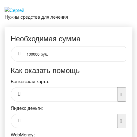
Нужны средства для лечения
Необходимая сумма
100000 руб.
Как оказать помощь
Банковская карта:
Яндекс деньги:
WebMoney: