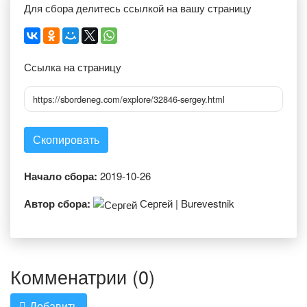
Для сбора делитесь ссылкой на вашу страницу
Ссылка на страницу
https://sbordeneg.com/explore/32846-sergey.html
Скопировать
Начало сбора:
2019-10-26
Автор сбора:
Сергей | Burevestnik
Комменатрии (0)
Добавить