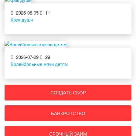
2026-08-05
11
Крик души
2026-07-29
29
Волейбольные мячи детям
СОЗДАТЬ СБОР
БАНКРОТСТВО
СРОЧНЫЙ ЗАЙМ