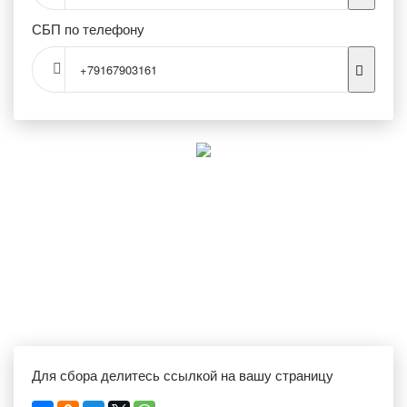
СБП по телефону
+79167903161
Для сбора делитесь ссылкой на вашу страницу