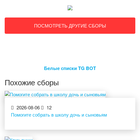
ПОСМОТРЕТЬ ДРУГИЕ СБОРЫ
Белые списки TG BOT
Похожие сборы
2026-08-06
12
Помогите собрать в школу дочь и сыновьям