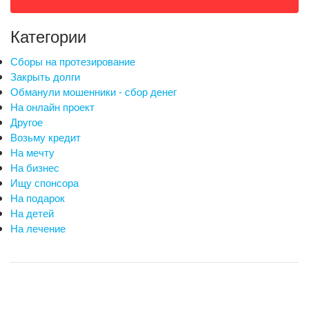
Категории
Сборы на протезирование
Закрыть долги
Обманули мошенники - сбор денег
На онлайн проект
Другое
Возьму кредит
На мечту
На бизнес
Ищу спонсора
На подарок
На детей
На лечение