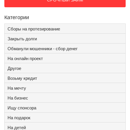
Категории
Сборы на протезирование
Закрыть долги
Обманули мошенники - сбор денег
На онлайн проект
Другое
Возьму кредит
На мечту
На бизнес
Ищу спонсора
На подарок
На детей