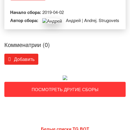
Начало сбора:
2019-04-02
Автор сбора:
Андрей | Andrej. Strugovets
Комменатрии (0)
Добавить
ПОСМОТРЕТЬ ДРУГИЕ СБОРЫ
Белые списки TG BOT