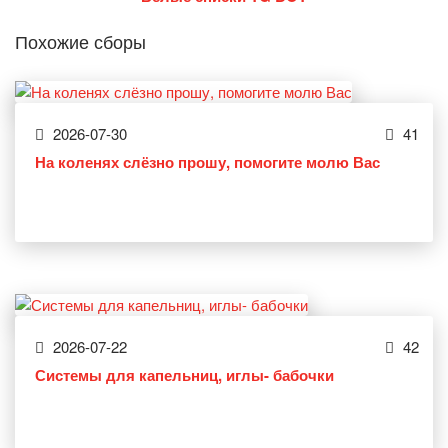
Похожие сборы
2026-07-30
41
На коленях слёзно прошу, помогите молю Вас
2026-07-22
42
Системы для капельниц, иглы- бабочки