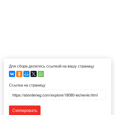
Для сбора делитесь ссылкой на вашу страницу
Ссылка на страницу
https://sbordeneg.com/explore/18080-lechenie.html
Скопировать