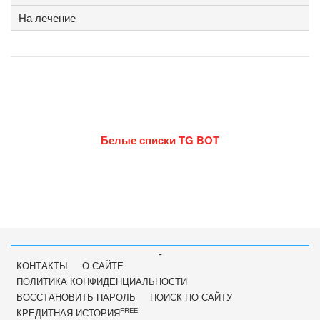
На лечение
Белые списки TG BOT
-
КОНТАКТЫ
О САЙТЕ
ПОЛИТИКА КОНФИДЕНЦИАЛЬНОСТИ
ВОССТАНОВИТЬ ПАРОЛЬ
ПОИСК ПО САЙТУ
FREE
КРЕДИТНАЯ ИСТОРИЯ