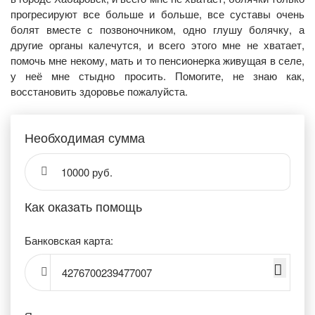
прогресируют все больше и больше, все суставы очень
болят вместе с позвоночником, одно глушу болячку, а
другие органы калечутся, и всего этого мне не хватает,
помочь мне некому, мать и то пенсионерка живущая в селе,
у неё мне стыдно просить. Помогите, не знаю как,
восстановить здоровье пожалуйста.
Необходимая сумма
10000 руб.
Как оказать помощь
Банковская карта:
4276700239477007