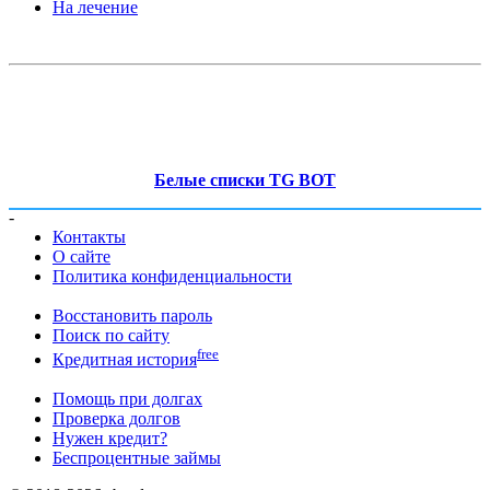
На лечение
Белые списки TG BOT
-
Контакты
О сайте
Политика конфиденциальности
Восстановить пароль
Поиск по сайту
free
Кредитная история
Помощь при долгах
Проверка долгов
Нужен кредит?
Беспроцентные займы