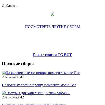
Добавить
ПОСМОТРЕТЬ ДРУГИЕ СБОРЫ
Белые списки TG BOT
Похожие сборы
2026-07-30
41
На коленях слёзно прошу, помогите молю Вас
2026-07-22
42