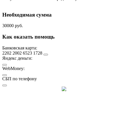
Необходимая сумма
30000 руб.
Как оказать помощь
Банковская карта:
2202 2002 6523 1728
Яндекс деньги:
WebMoney:
СБП по телефону