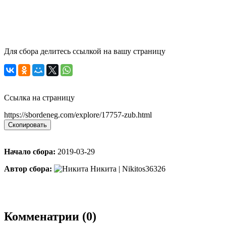
Для сбора делитесь ссылкой на вашу страницу
Ссылка на страницу
https://sbordeneg.com/explore/17757-zub.html
Скопировать
Начало сбора:
2019-03-29
Автор сбора:
Никита | Nikitos36326
Комменатрии (0)