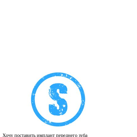
Хочу поставить имплант переднего зуба