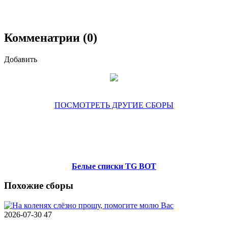
Комменатрии (0)
Добавить
ПОСМОТРЕТЬ ДРУГИЕ СБОРЫ
Белые списки TG BOT
Похожие сборы
2026-07-30
47