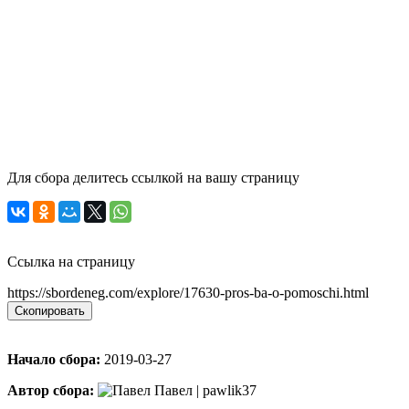
Для сбора делитесь ссылкой на вашу страницу
Ссылка на страницу
https://sbordeneg.com/explore/17630-pros-ba-o-pomoschi.html
Скопировать
Начало сбора:
2019-03-27
Автор сбора:
Павел | pawlik37