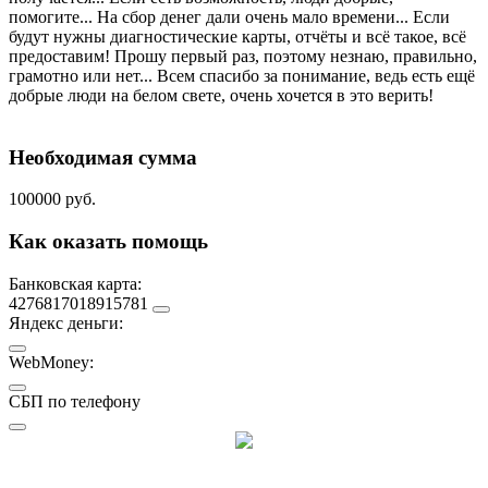
помогите... На сбор денег дали очень мало времени... Если
будут нужны диагностические карты, отчёты и всё такое, всё
предоставим! Прошу первый раз, поэтому незнаю, правильно,
грамотно или нет... Всем спасибо за понимание, ведь есть ещё
добрые люди на белом свете, очень хочется в это верить!
Необходимая сумма
100000 руб.
Как оказать помощь
Банковская карта:
4276817018915781
Яндекс деньги:
WebMoney:
СБП по телефону