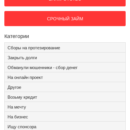
СРОЧНЫЙ ЗАЙМ
Категории
Сборы на протезирование
Закрыть долги
Обманули мошенники - сбор денег
На онлайн проект
Другое
Возьму кредит
На мечту
На бизнес
Ищу спонсора