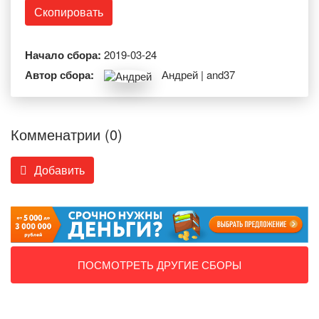
Скопировать
Начало сбора:
2019-03-24
Автор сбора:
Андрей | and37
Комменатрии (0)
Добавить
ПОСМОТРЕТЬ ДРУГИЕ СБОРЫ