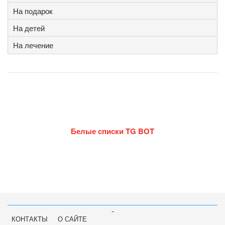
На подарок
На детей
На лечение
Белые списки TG BOT
-
КОНТАКТЫ
О САЙТЕ