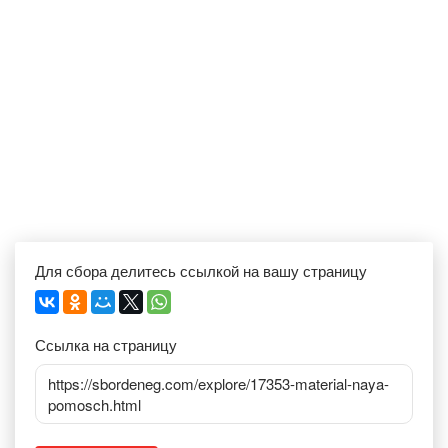
Для сбора делитесь ссылкой на вашу страницу
Ссылка на страницу
https://sbordeneg.com/explore/17353-material-naya-
pomosch.html