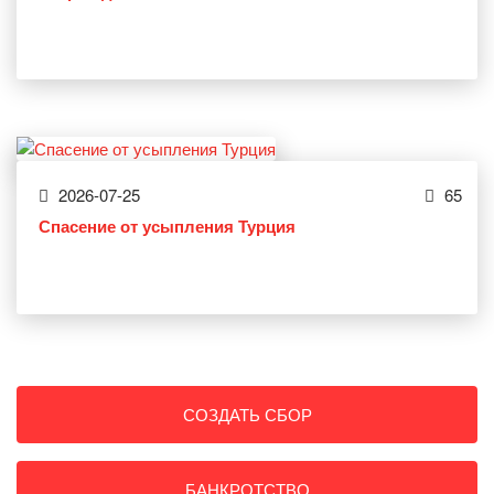
2026-07-25
65
Спасение от усыпления Турция
СОЗДАТЬ СБОР
БАНКРОТСТВО