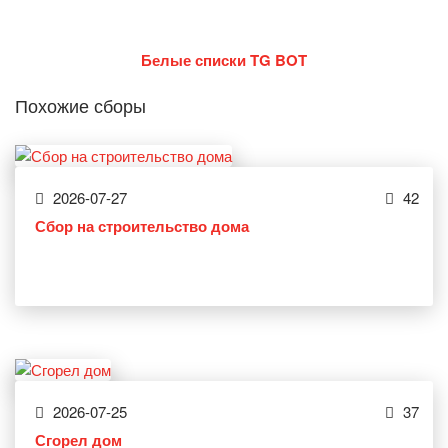
Белые списки TG BOT
Похожие сборы
2026-07-27
42
Сбор на строительство дома
2026-07-25
37
Сгорел дом