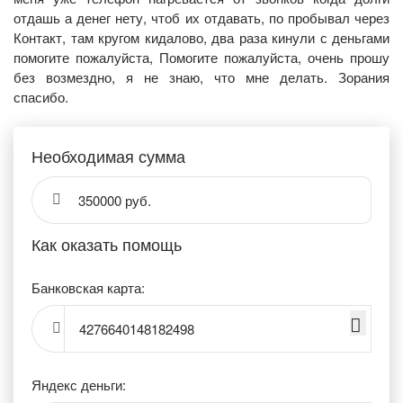
отдашь а денег нету, чтоб их отдавать, по пробывал через
Контакт, там кругом кидалово, два раза кинули с деньгами
помогите пожалуйста, Помогите пожалуйста, очень прошу
без возмездно, я не знаю, что мне делать. Зорания
спасибо.
Необходимая сумма
350000 руб.
Как оказать помощь
Банковская карта:
4276640148182498
Яндекс деньги: