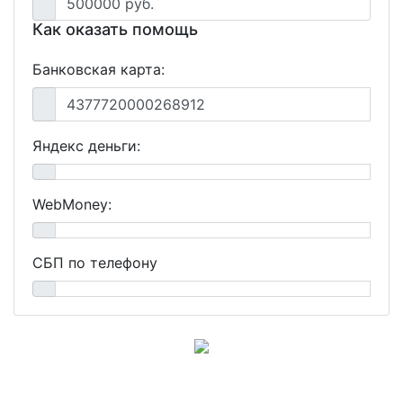
500000 руб.
Как оказать помощь
Банковская карта:
4377720000268912
Яндекс деньги:
WebMoney:
СБП по телефону