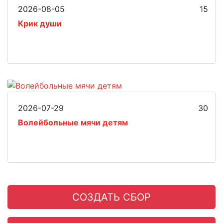
2026-08-05
15
Крик души
2026-07-29
30
Волейбольные мячи детям
СОЗДАТЬ СБОР