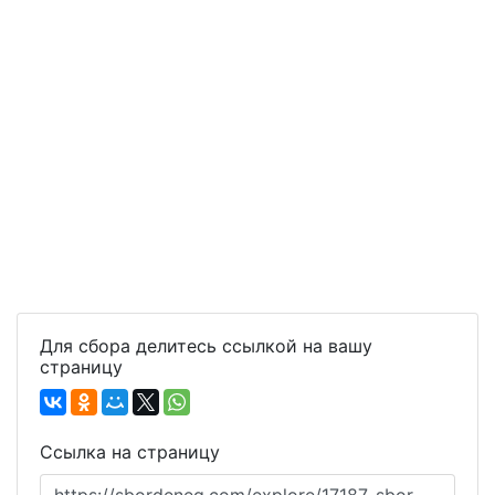
Для сбора делитесь ссылкой на вашу
страницу
Ссылка на страницу