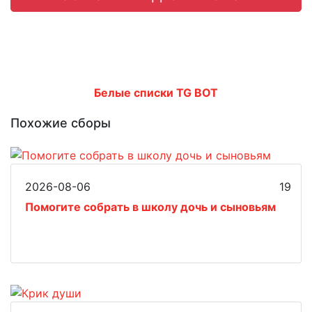
Белые списки TG BOT
Похожие сборы
2026-08-06
19
Помогите собрать в школу дочь и сыновьям