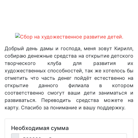
Добрый день дамы и господа, меня зовут Кирилл,
собираю денежные средства на открытие детского
творческого клуба для развития их
художественных способностей, так же хотелось бы
отметить что часть денег пойдёт естественно на
открытие данного филиала в котором
соответственно смогут ваши дети заниматься и
развиваться. Переводить средства можете на
карту. Спасибо за понимание и вашу поддержку.
Необходимая сумма