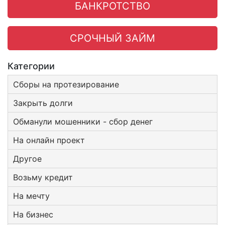
БАНКРОТСТВО
СРОЧНЫЙ ЗАЙМ
Категории
Сборы на протезирование
Закрыть долги
Обманули мошенники - сбор денег
На онлайн проект
Другое
Возьму кредит
На мечту
На бизнес