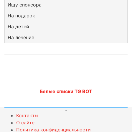
Ищу спонсора
На подарок
На детей
На лечение
Белые списки TG BOT
-
Контакты
О сайте
Политика конфиденциальности