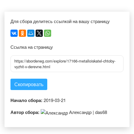
Для сбора делитесь ссылкой на вашу страницу
Ссылка на страницу
https://sbordeneg.com/explore/17166-metalloiskatel-chtoby-
vyzhit-v-derevne.html
Скопировать
Начало сбора:
2019-03-21
Автор сбора:
Александр | das68