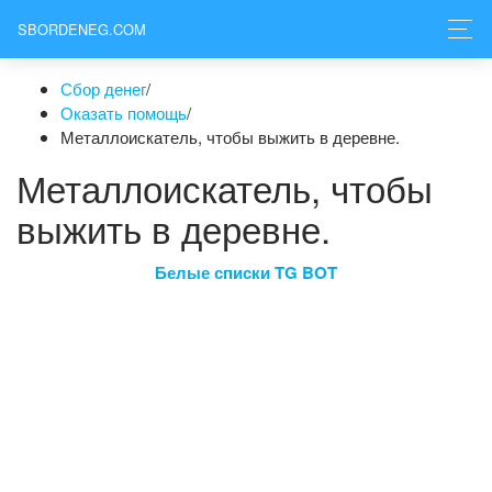
SBORDENEG.COM
Сбор денег
/
Оказать помощь
/
Металлоискатель, чтобы выжить в деревне.
Металлоискатель, чтобы
выжить в деревне.
Белые списки TG BOT