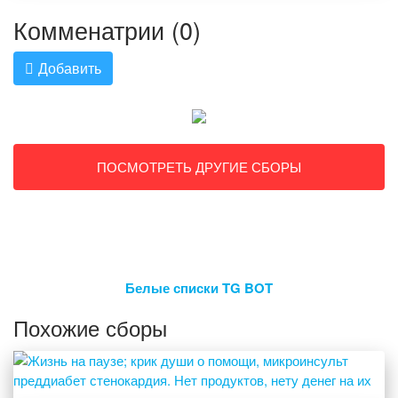
Комменатрии (0)
Добавить
ПОСМОТРЕТЬ ДРУГИЕ СБОРЫ
Белые списки TG BOT
Похожие сборы