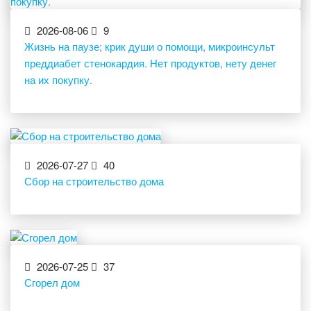
2026-08-06
9
Жизнь на паузе; крик души о помощи, микроинсульт
преддиабет стенокардия. Нет продуктов, нету денег
на их покупку.
2026-07-27
40
Сбор на строительство дома
2026-07-25
37
Сгорел дом