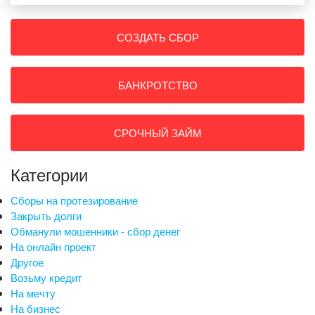
СОЗДАТЬ СБОР
БАНКРОТСТВО
СРОЧНЫЙ ЗАЙМ
Категории
Сборы на протезирование
Закрыть долги
Обманули мошенники - сбор денег
На онлайн проект
Другое
Возьму кредит
На мечту
На бизнес