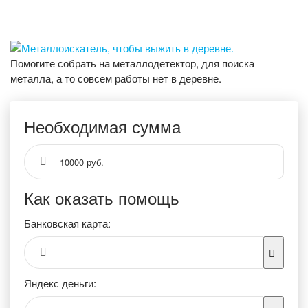
Помогите собрать на металлодетектор, для поиска
металла, а то совсем работы нет в деревне.
Необходимая сумма
10000 руб.
Как оказать помощь
Банковская карта:
Яндекс деньги: