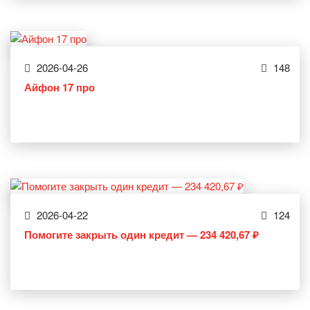
2026-04-26
148
Айфон 17 про
2026-04-22
124
Помогите закрыть один кредит — 234 420,67 ₽