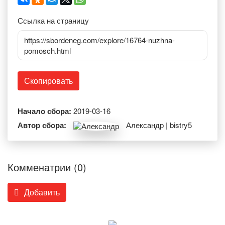
Ссылка на страницу
https://sbordeneg.com/explore/16764-nuzhna-
pomosch.html
Скопировать
Начало сбора:
2019-03-16
Автор сбора:
Александр | bistry5
Комменатрии (0)
Добавить