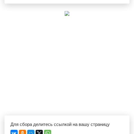
Для сбора делитесь ссылкой на вашу страницу