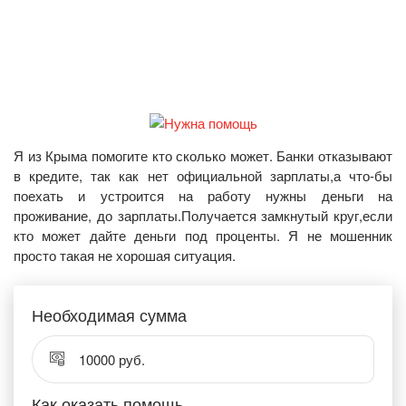
Я из Крыма помогите кто сколько может. Банки отказывают
в кредите, так как нет официальной зарплаты,а что-бы
поехать и устроится на работу нужны деньги на
проживание, до зарплаты.Получается замкнутый круг,если
кто может дайте деньги под проценты. Я не мошенник
просто такая не хорошая ситуация.
Необходимая сумма
10000 руб.
Как оказать помощь