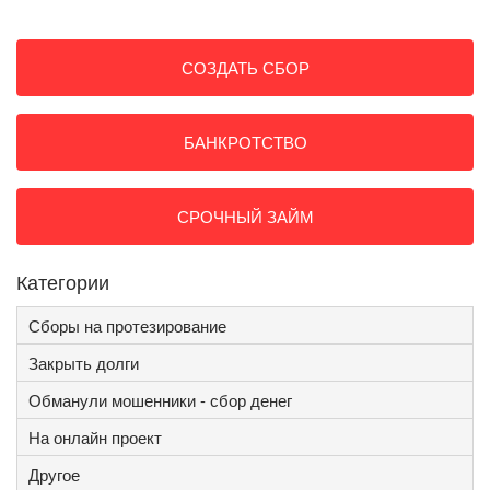
СОЗДАТЬ СБОР
БАНКРОТСТВО
СРОЧНЫЙ ЗАЙМ
Категории
Сборы на протезирование
Закрыть долги
Обманули мошенники - сбор денег
На онлайн проект
Другое