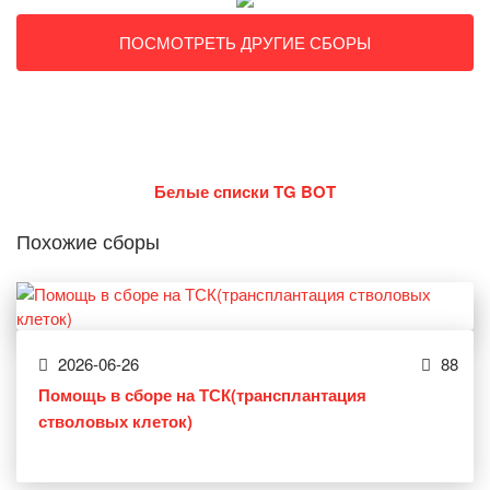
ПОСМОТРЕТЬ ДРУГИЕ СБОРЫ
Белые списки TG BOT
Похожие сборы
2026-06-26
88
Помощь в сборе на ТСК(трансплантация
стволовых клеток)