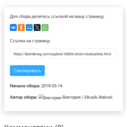
Для сбора делитесь ссылкой на вашу страницу
Ссылка на страницу
https://sbordeneg.com/explore/16633-stroim-buduschee.html
Скопировать
Начало сбора:
2019-03-14
Автор сбора:
Виктория | Vikusik.Aleksei