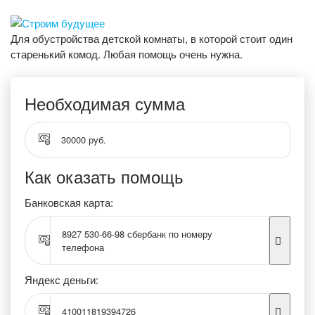
Для обустройства детской комнаты, в которой стоит один
старенький комод. Любая помощь очень нужна.
Необходимая сумма
30000 руб.
Как оказать помощь
Банковская карта:
8927 530-66-98 сбербанк по номеру
телефона
Яндекс деньги:
410011819394726