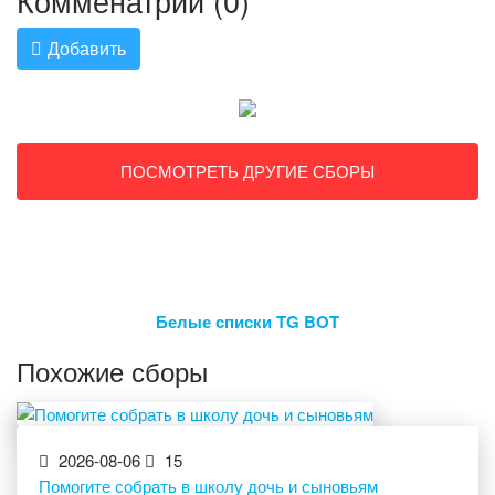
Комменатрии (0)
Добавить
ПОСМОТРЕТЬ ДРУГИЕ СБОРЫ
Белые списки TG BOT
Похожие сборы
2026-08-06
15
Помогите собрать в школу дочь и сыновьям