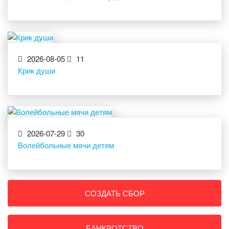
2026-08-05
11
Крик души
2026-07-29
30
Волейбольные мячи детям
СОЗДАТЬ СБОР
БАНКРОТСТВО