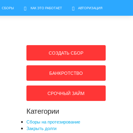
СБОРЫ
КАК ЭТО РАБОТАЕТ
АВТОРИЗАЦИЯ
СОЗДАТЬ СБОР
БАНКРОТСТВО
СРОЧНЫЙ ЗАЙМ
Категории
Сборы на протезирование
Закрыть долги