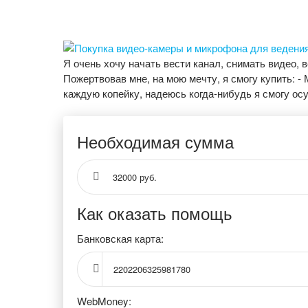
Я очень хочу начать вести канал, снимать видео, 
Пожертвовав мне, на мою мечту, я смогу купить: -
каждую копейку, надеюсь когда-нибудь я смогу ос
Необходимая сумма
32000 руб.
Как оказать помощь
Банковская карта:
2202206325981780
WebMoney: