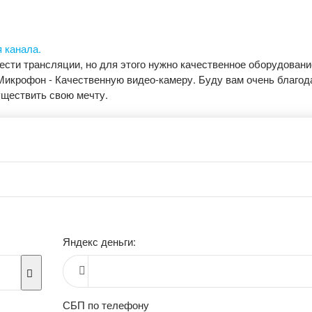
вести трансляции, но для этого нужно качественное оборудовани
 Микрофон - Качественную видео-камеру. Буду вам очень благод
уществить свою мечту.
Яндекс деньги:
СБП по телефону