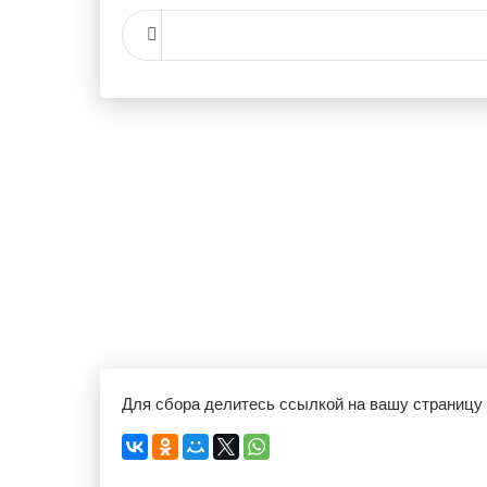
Для сбора делитесь ссылкой на вашу страницу